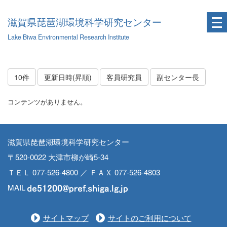
滋賀県琵琶湖環境科学研究センター
Lake Biwa Environmental Research Institute
10件
更新日時(昇順)
客員研究員
副センター長
コンテンツがありません。
滋賀県琵琶湖環境科学研究センター
〒520-0022 大津市柳が崎5-34
ＴＥＬ 077-526-4800 ／ ＦＡＸ 077-526-4803
MAIL
サイトマップ
サイトのご利用について