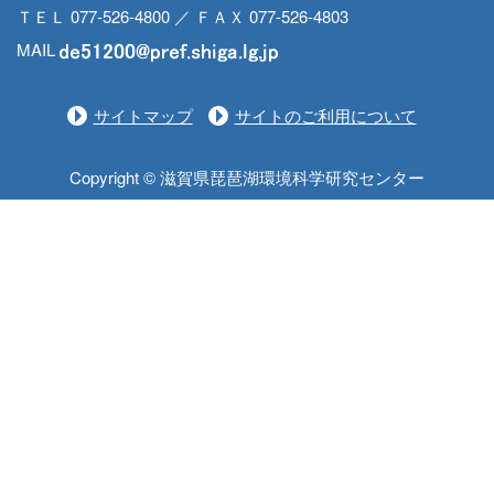
ＴＥＬ 077-526-4800 ／ ＦＡＸ 077-526-4803
MAIL
サイトマップ
サイトのご利用について
Copyright © 滋賀県琵琶湖環境科学研究センター