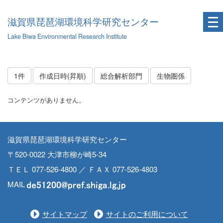
滋賀県琵琶湖環境科学研究センター
Lake Biwa Environmental Research Institute
1件
作成日時(昇順)
総合解析部門
生物圏係
コンテンツがありません。
滋賀県琵琶湖環境科学研究センター
〒520-0022 大津市柳が崎5-34
ＴＥＬ 077-526-4800 ／ ＦＡＸ 077-526-4803
MAIL
サイトマップ
サイトのご利用について