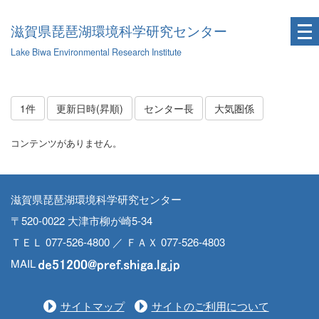
滋賀県琵琶湖環境科学研究センター
Lake Biwa Environmental Research Institute
1件
更新日時(昇順)
センター長
大気圏係
コンテンツがありません。
滋賀県琵琶湖環境科学研究センター
〒520-0022 大津市柳が崎5-34
ＴＥＬ 077-526-4800 ／ ＦＡＸ 077-526-4803
MAIL
サイトマップ
サイトのご利用について