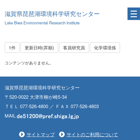
滋賀県琵琶湖環境科学研究センター
Lake Biwa Environmental Research Institute
1件
更新日時(昇順)
客員研究員
化学環境係
コンテンツがありません。
滋賀県琵琶湖環境科学研究センター
〒520-0022 大津市柳が崎5-34
ＴＥＬ 077-526-4800 ／ ＦＡＸ 077-526-4803
MAIL
サイトマップ
サイトのご利用について