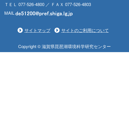
ＴＥＬ 077-526-4800 ／ ＦＡＸ 077-526-4803
MAIL
サイトマップ
サイトのご利用について
Copyright © 滋賀県琵琶湖環境科学研究センター