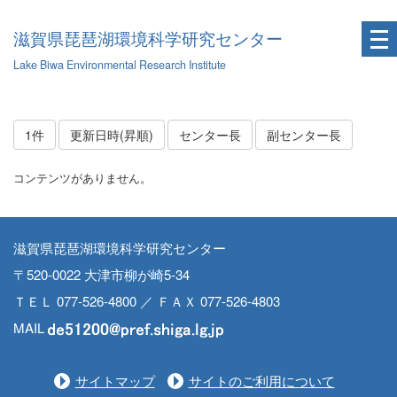
滋賀県琵琶湖環境科学研究センター
Lake Biwa Environmental Research Institute
1件
更新日時(昇順)
センター長
副センター長
コンテンツがありません。
滋賀県琵琶湖環境科学研究センター
〒520-0022 大津市柳が崎5-34
ＴＥＬ 077-526-4800 ／ ＦＡＸ 077-526-4803
MAIL
サイトマップ
サイトのご利用について