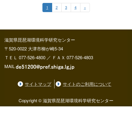
1
2
3
4
»
滋賀県琵琶湖環境科学研究センター
〒520-0022 大津市柳が崎5-34
ＴＥＬ 077-526-4800 ／ ＦＡＸ 077-526-4803
MAIL
サイトマップ
サイトのご利用について
Copyright © 滋賀県琵琶湖環境科学研究センター