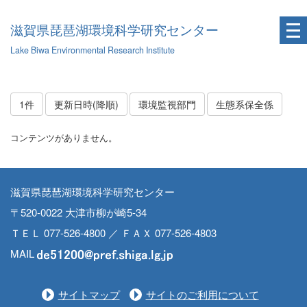
滋賀県琵琶湖環境科学研究センター
Lake Biwa Environmental Research Institute
1件
更新日時(降順)
環境監視部門
生態系保全係
コンテンツがありません。
滋賀県琵琶湖環境科学研究センター
〒520-0022 大津市柳が崎5-34
ＴＥＬ 077-526-4800 ／ ＦＡＸ 077-526-4803
MAIL
サイトマップ
サイトのご利用について