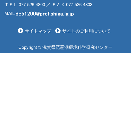
ＴＥＬ 077-526-4800 ／ ＦＡＸ 077-526-4803
MAIL
サイトマップ
サイトのご利用について
Copyright © 滋賀県琵琶湖環境科学研究センター