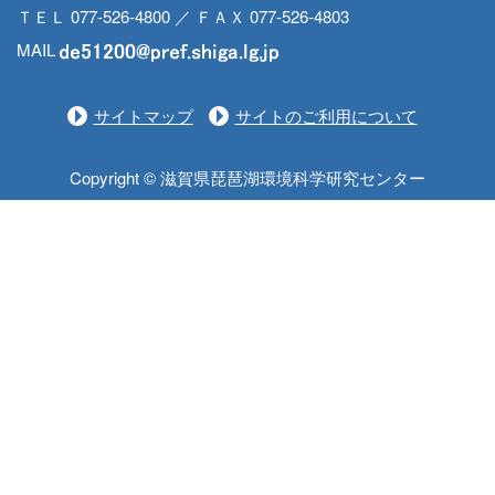
ＴＥＬ 077-526-4800 ／ ＦＡＸ 077-526-4803
MAIL
サイトマップ
サイトのご利用について
Copyright © 滋賀県琵琶湖環境科学研究センター