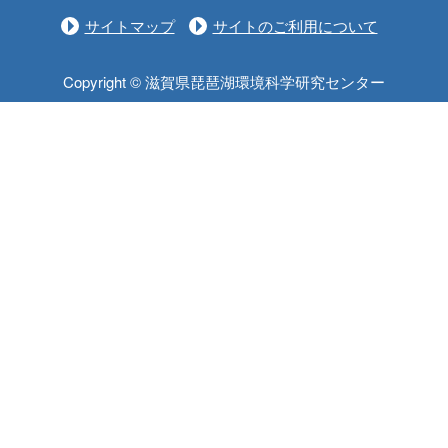
サイトマップ
サイトのご利用について
Copyright © 滋賀県琵琶湖環境科学研究センター