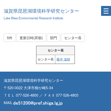
滋賀県琵琶湖環境科学研究センター
Lake Biwa Environmental Research Institute
5件
更新日時(昇順)
部門
センター長
センター長
センター長
藤井 滋穂
滋賀県琵琶湖環境科学研究センター
〒520-0022 大津市柳が崎5-34
ＴＥＬ 077-526-4800 ／ ＦＡＸ 077-526-4803
MAIL