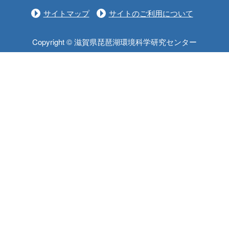
サイトマップ
サイトのご利用について
Copyright © 滋賀県琵琶湖環境科学研究センター