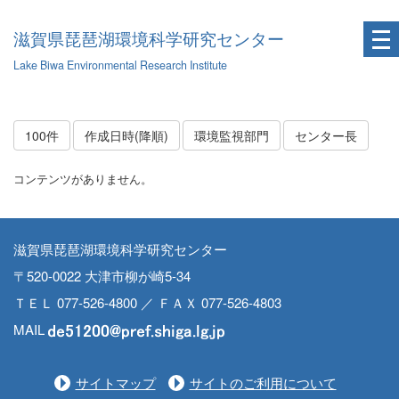
滋賀県琵琶湖環境科学研究センター
Lake Biwa Environmental Research Institute
100件
作成日時(降順)
環境監視部門
センター長
コンテンツがありません。
滋賀県琵琶湖環境科学研究センター
〒520-0022 大津市柳が崎5-34
ＴＥＬ 077-526-4800 ／ ＦＡＸ 077-526-4803
MAIL
サイトマップ
サイトのご利用について