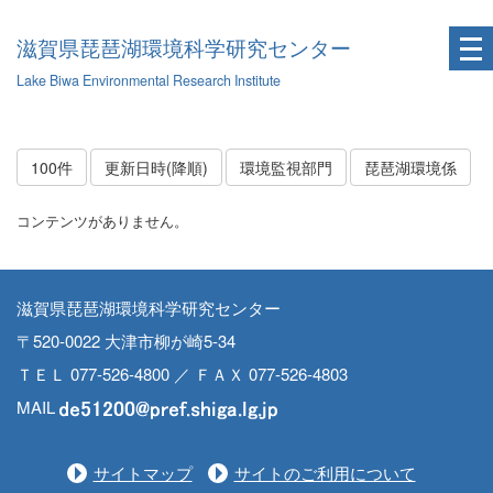
滋賀県琵琶湖環境科学研究センター
Lake Biwa Environmental Research Institute
100件
更新日時(降順)
環境監視部門
琵琶湖環境係
コンテンツがありません。
滋賀県琵琶湖環境科学研究センター
〒520-0022 大津市柳が崎5-34
ＴＥＬ 077-526-4800 ／ ＦＡＸ 077-526-4803
MAIL
サイトマップ
サイトのご利用について