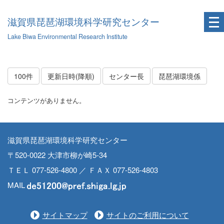
滋賀県琵琶湖環境科学研究センター
Lake Biwa Environmental Research Institute
100件
更新日時(降順)
センター長
琵琶湖環境係
コンテンツがありません。
滋賀県琵琶湖環境科学研究センター
〒520-0022 大津市柳が崎5-34
ＴＥＬ 077-526-4800 ／ ＦＡＸ 077-526-4803
MAIL
サイトマップ
サイトのご利用について