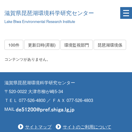
滋賀県琵琶湖環境科学研究センター
Lake Biwa Environmental Research Institute
100件
更新日時(昇順)
環境監視部門
琵琶湖環境係
コンテンツがありません。
滋賀県琵琶湖環境科学研究センター
〒520-0022 大津市柳が崎5-34
ＴＥＬ 077-526-4800 ／ ＦＡＸ 077-526-4803
MAIL
サイトマップ
サイトのご利用について