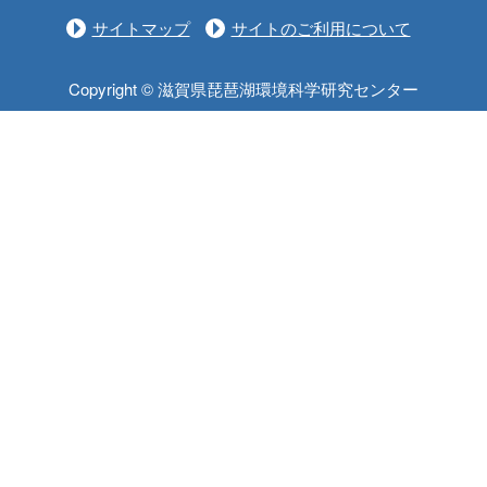
サイトマップ
サイトのご利用について
Copyright © 滋賀県琵琶湖環境科学研究センター