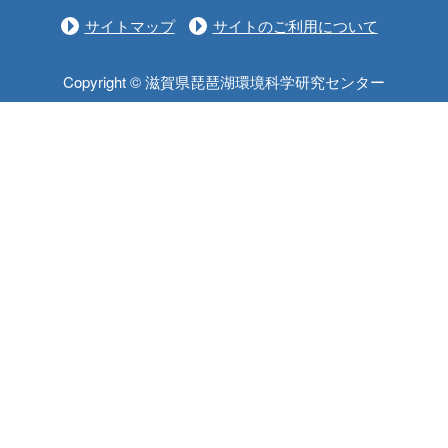
サイトマップ
サイトのご利用について
Copyright © 滋賀県琵琶湖環境科学研究センター