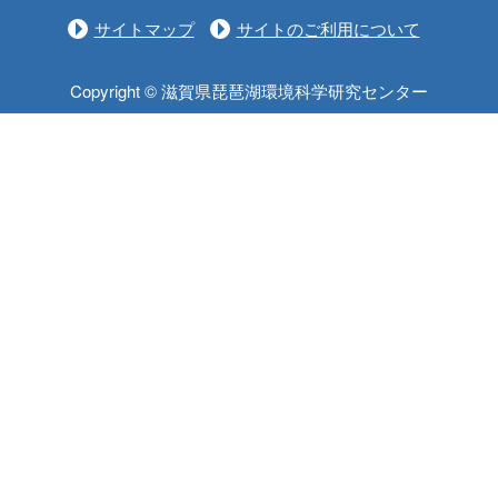
サイトマップ
サイトのご利用について
Copyright © 滋賀県琵琶湖環境科学研究センター