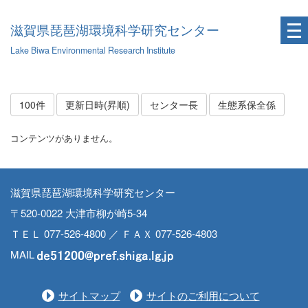
滋賀県琵琶湖環境科学研究センター
Lake Biwa Environmental Research Institute
100件
更新日時(昇順)
センター長
生態系保全係
コンテンツがありません。
滋賀県琵琶湖環境科学研究センター
〒520-0022 大津市柳が崎5-34
ＴＥＬ 077-526-4800 ／ ＦＡＸ 077-526-4803
MAIL
サイトマップ
サイトのご利用について