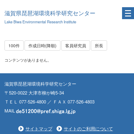
滋賀県琵琶湖環境科学研究センター
Lake Biwa Environmental Research Institute
100件
作成日時(降順)
客員研究員
所長
コンテンツがありません。
滋賀県琵琶湖環境科学研究センター
〒520-0022 大津市柳が崎5-34
ＴＥＬ 077-526-4800 ／ ＦＡＸ 077-526-4803
MAIL
サイトマップ
サイトのご利用について