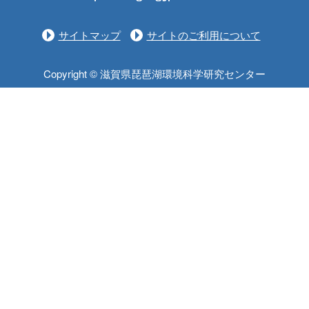
サイトマップ
サイトのご利用について
Copyright © 滋賀県琵琶湖環境科学研究センター