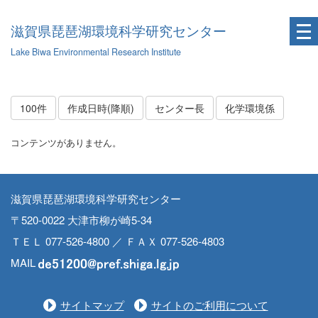
滋賀県琵琶湖環境科学研究センター
Lake Biwa Environmental Research Institute
100件
作成日時(降順)
センター長
化学環境係
コンテンツがありません。
滋賀県琵琶湖環境科学研究センター
〒520-0022 大津市柳が崎5-34
ＴＥＬ 077-526-4800 ／ ＦＡＸ 077-526-4803
MAIL
サイトマップ
サイトのご利用について