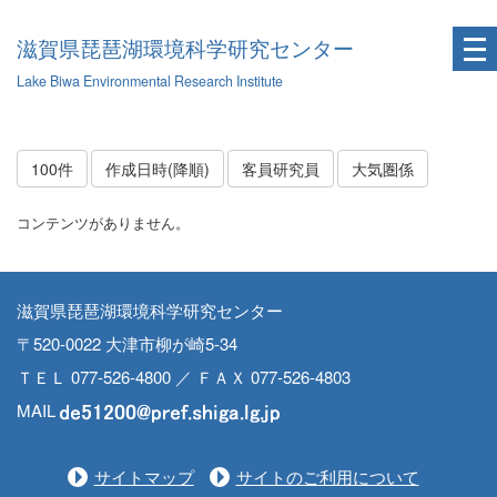
滋賀県琵琶湖環境科学研究センター
Lake Biwa Environmental Research Institute
100件
作成日時(降順)
客員研究員
大気圏係
コンテンツがありません。
滋賀県琵琶湖環境科学研究センター
〒520-0022 大津市柳が崎5-34
ＴＥＬ 077-526-4800 ／ ＦＡＸ 077-526-4803
MAIL
サイトマップ
サイトのご利用について