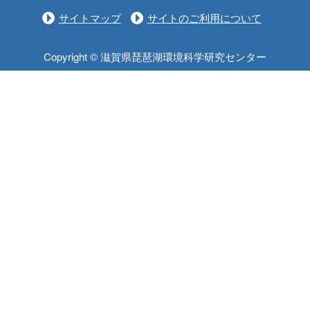
サイトマップ
サイトのご利用について
Copyright © 滋賀県琵琶湖環境科学研究センター