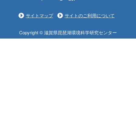
サイトマップ
サイトのご利用について
Copyright © 滋賀県琵琶湖環境科学研究センター