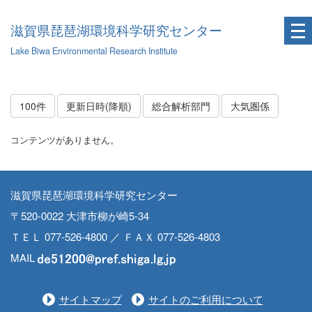
滋賀県琵琶湖環境科学研究センター
Lake Biwa Environmental Research Institute
100件
更新日時(降順)
総合解析部門
大気圏係
コンテンツがありません。
滋賀県琵琶湖環境科学研究センター
〒520-0022 大津市柳が崎5-34
ＴＥＬ 077-526-4800 ／ ＦＡＸ 077-526-4803
MAIL
サイトマップ
サイトのご利用について