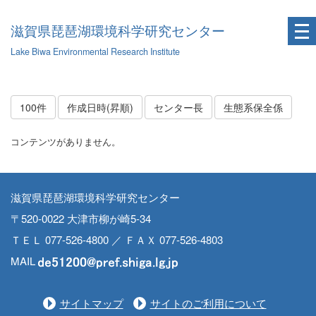
滋賀県琵琶湖環境科学研究センター
Lake Biwa Environmental Research Institute
100件
作成日時(昇順)
センター長
生態系保全係
コンテンツがありません。
滋賀県琵琶湖環境科学研究センター
〒520-0022 大津市柳が崎5-34
ＴＥＬ 077-526-4800 ／ ＦＡＸ 077-526-4803
MAIL
サイトマップ
サイトのご利用について