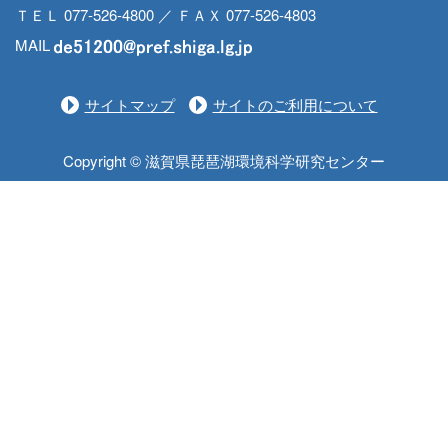
ＴＥＬ 077-526-4800 ／ ＦＡＸ 077-526-4803
MAIL
サイトマップ
サイトのご利用について
Copyright © 滋賀県琵琶湖環境科学研究センター