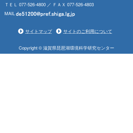
ＴＥＬ 077-526-4800 ／ ＦＡＸ 077-526-4803
MAIL
サイトマップ
サイトのご利用について
Copyright © 滋賀県琵琶湖環境科学研究センター