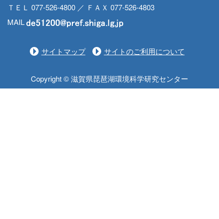
ＴＥＬ 077-526-4800 ／ ＦＡＸ 077-526-4803
MAIL
サイトマップ
サイトのご利用について
Copyright © 滋賀県琵琶湖環境科学研究センター