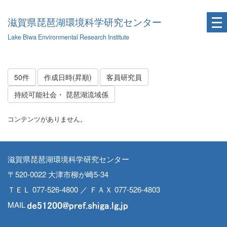
滋賀県琵琶湖環境科学研究センター
Lake Biwa Environmental Research Institute
50件
作成日時(昇順)
客員研究員
持続可能社会・ 琵琶湖流域係
コンテンツがありません。
滋賀県琵琶湖環境科学研究センター
〒520-0022 大津市柳が崎5-34
ＴＥＬ 077-526-4800 ／ ＦＡＸ 077-526-4803
MAIL