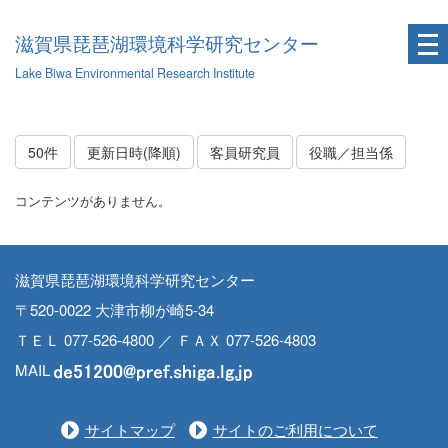
滋賀県琵琶湖環境科学研究センター
Lake Biwa Environmental Research Institute
50件
更新日時(降順)
客員研究員
役職／担当係
コンテンツがありません。
滋賀県琵琶湖環境科学研究センター
〒520-0022 大津市柳が崎5-34
ＴＥＬ 077-526-4800 ／ ＦＡＸ 077-526-4803
MAIL
サイトマップ
サイトのご利用について