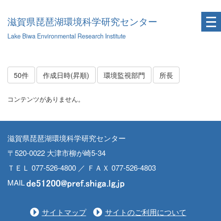
滋賀県琵琶湖環境科学研究センター
Lake Biwa Environmental Research Institute
50件
作成日時(昇順)
環境監視部門
所長
コンテンツがありません。
滋賀県琵琶湖環境科学研究センター
〒520-0022 大津市柳が崎5-34
ＴＥＬ 077-526-4800 ／ ＦＡＸ 077-526-4803
MAIL
サイトマップ
サイトのご利用について