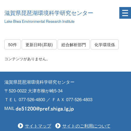
滋賀県琵琶湖環境科学研究センター
Lake Biwa Environmental Research Institute
50件
更新日時(昇順)
総合解析部門
化学環境係
コンテンツがありません。
滋賀県琵琶湖環境科学研究センター
〒520-0022 大津市柳が崎5-34
ＴＥＬ 077-526-4800 ／ ＦＡＸ 077-526-4803
MAIL
サイトマップ
サイトのご利用について