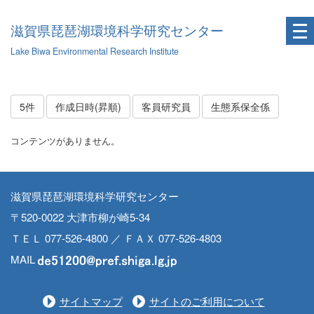
滋賀県琵琶湖環境科学研究センター
Lake Biwa Environmental Research Institute
5件
作成日時(昇順)
客員研究員
生態系保全係
コンテンツがありません。
滋賀県琵琶湖環境科学研究センター
〒520-0022 大津市柳が崎5-34
ＴＥＬ 077-526-4800 ／ ＦＡＸ 077-526-4803
MAIL
サイトマップ
サイトのご利用について