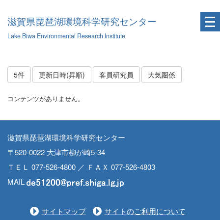
滋賀県琵琶湖環境科学研究センター
Lake Biwa Environmental Research Institute
5件
更新日時(昇順)
客員研究員
大気圏係
コンテンツがありません。
滋賀県琵琶湖環境科学研究センター
〒520-0022 大津市柳が崎5-34
ＴＥＬ 077-526-4800 ／ ＦＡＸ 077-526-4803
MAIL
サイトマップ
サイトのご利用について