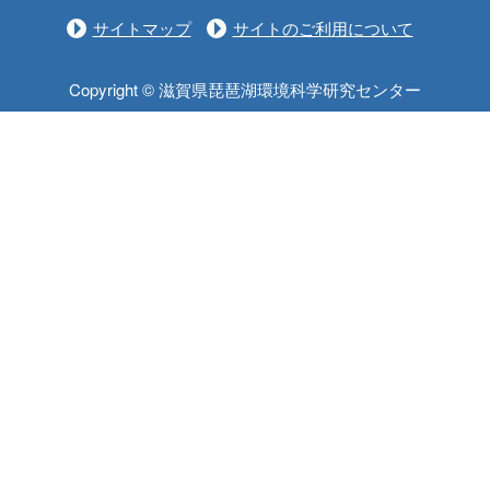
サイトマップ
サイトのご利用について
Copyright © 滋賀県琵琶湖環境科学研究センター