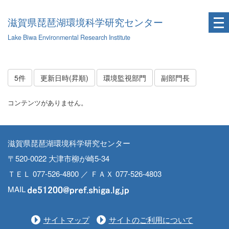
滋賀県琵琶湖環境科学研究センター
Lake Biwa Environmental Research Institute
5件
更新日時(昇順)
環境監視部門
副部門長
コンテンツがありません。
滋賀県琵琶湖環境科学研究センター
〒520-0022 大津市柳が崎5-34
ＴＥＬ 077-526-4800 ／ ＦＡＸ 077-526-4803
MAIL
サイトマップ
サイトのご利用について