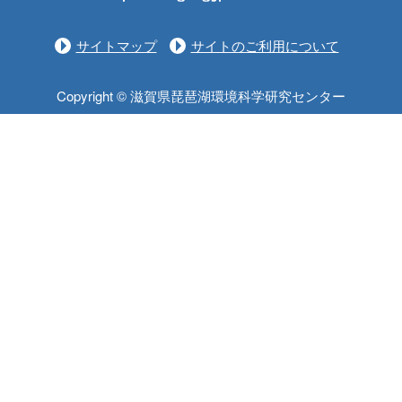
サイトマップ
サイトのご利用について
Copyright © 滋賀県琵琶湖環境科学研究センター