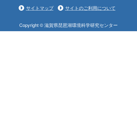
サイトマップ
サイトのご利用について
Copyright © 滋賀県琵琶湖環境科学研究センター