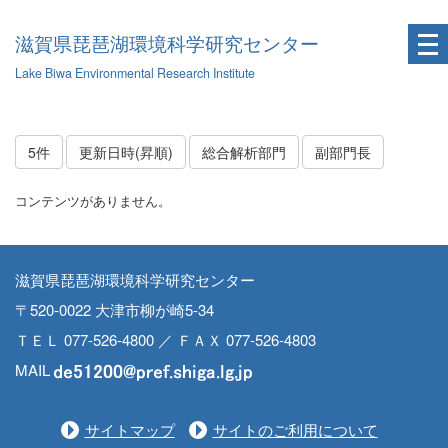
滋賀県琵琶湖環境科学研究センター
Lake Biwa Environmental Research Institute
5件
更新日時(昇順)
総合解析部門
副部門長
コンテンツがありません。
滋賀県琵琶湖環境科学研究センター
〒520-0022 大津市柳が崎5-34
ＴＥＬ 077-526-4800 ／ ＦＡＸ 077-526-4803
MAIL
サイトマップ
サイトのご利用について