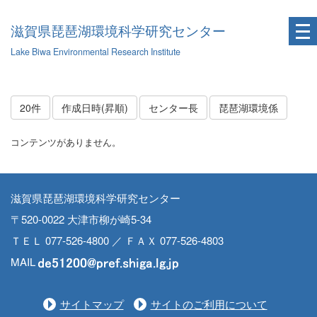
滋賀県琵琶湖環境科学研究センター
Lake Biwa Environmental Research Institute
20件
作成日時(昇順)
センター長
琵琶湖環境係
コンテンツがありません。
滋賀県琵琶湖環境科学研究センター
〒520-0022 大津市柳が崎5-34
ＴＥＬ 077-526-4800 ／ ＦＡＸ 077-526-4803
MAIL
サイトマップ
サイトのご利用について