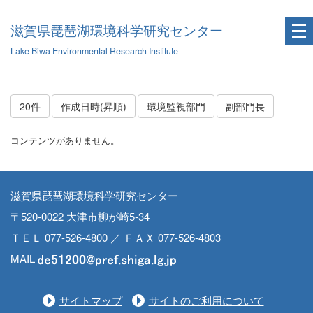
滋賀県琵琶湖環境科学研究センター
Lake Biwa Environmental Research Institute
20件
作成日時(昇順)
環境監視部門
副部門長
コンテンツがありません。
滋賀県琵琶湖環境科学研究センター
〒520-0022 大津市柳が崎5-34
ＴＥＬ 077-526-4800 ／ ＦＡＸ 077-526-4803
MAIL
サイトマップ
サイトのご利用について