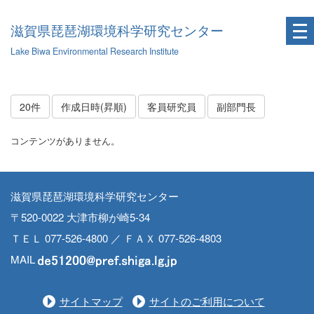
滋賀県琵琶湖環境科学研究センター
Lake Biwa Environmental Research Institute
20件
作成日時(昇順)
客員研究員
副部門長
コンテンツがありません。
滋賀県琵琶湖環境科学研究センター
〒520-0022 大津市柳が崎5-34
ＴＥＬ 077-526-4800 ／ ＦＡＸ 077-526-4803
MAIL
サイトマップ
サイトのご利用について