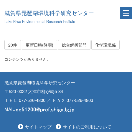
滋賀県琵琶湖環境科学研究センター
Lake Biwa Environmental Research Institute
20件
更新日時(降順)
総合解析部門
化学環境係
コンテンツがありません。
滋賀県琵琶湖環境科学研究センター
〒520-0022 大津市柳が崎5-34
ＴＥＬ 077-526-4800 ／ ＦＡＸ 077-526-4803
MAIL
サイトマップ
サイトのご利用について