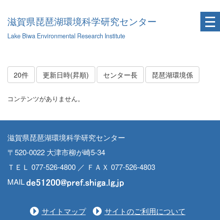
滋賀県琵琶湖環境科学研究センター
Lake Biwa Environmental Research Institute
20件
更新日時(昇順)
センター長
琵琶湖環境係
コンテンツがありません。
滋賀県琵琶湖環境科学研究センター
〒520-0022 大津市柳が崎5-34
ＴＥＬ 077-526-4800 ／ ＦＡＸ 077-526-4803
MAIL
サイトマップ
サイトのご利用について