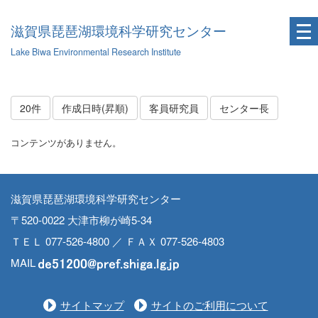
滋賀県琵琶湖環境科学研究センター
Lake Biwa Environmental Research Institute
20件
作成日時(昇順)
客員研究員
センター長
コンテンツがありません。
滋賀県琵琶湖環境科学研究センター
〒520-0022 大津市柳が崎5-34
ＴＥＬ 077-526-4800 ／ ＦＡＸ 077-526-4803
MAIL
サイトマップ
サイトのご利用について