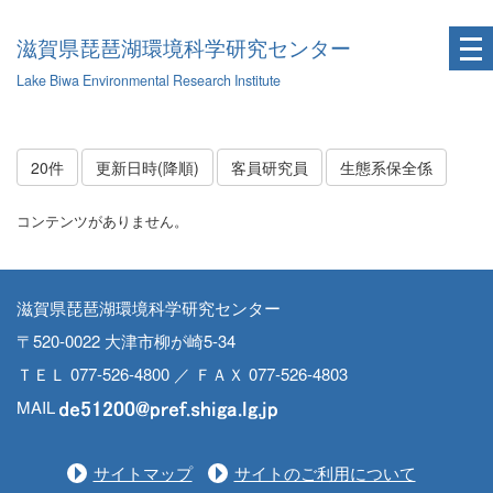
滋賀県琵琶湖環境科学研究センター
Lake Biwa Environmental Research Institute
20件
更新日時(降順)
客員研究員
生態系保全係
コンテンツがありません。
滋賀県琵琶湖環境科学研究センター
〒520-0022 大津市柳が崎5-34
ＴＥＬ 077-526-4800 ／ ＦＡＸ 077-526-4803
MAIL
サイトマップ
サイトのご利用について